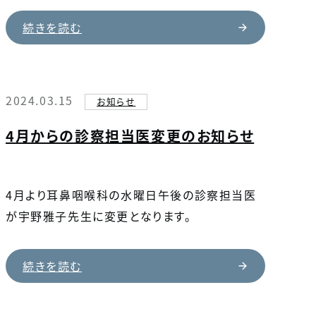
続きを読む
2024.03.15
お知らせ
4月からの診察担当医変更のお知らせ
4月より耳鼻咽喉科の水曜日午後の診察担当医
が宇野雅子先生に変更となります。
続きを読む