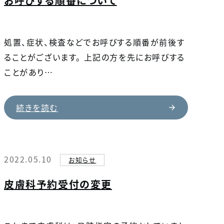
お呼びする順番について
処置、症状、検査などでお呼びする順番が前後す
ることがございます。 上記の方を先にお呼びする
ことがあり…
続きを読む
2022.05.10
お知らせ
皮膚科予約受付の変更