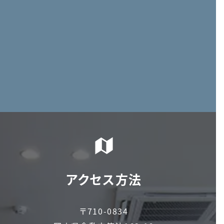
アクセス方法
〒710-0834