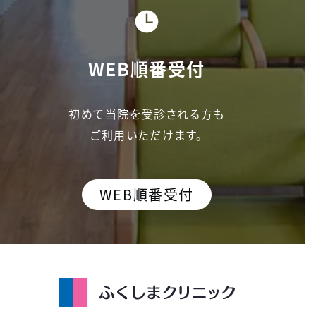
WEB順番受付
初めて当院を受診される方も
ご利用いただけます。
WEB順番受付