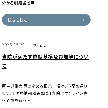
分かる明細書を無…
続きを読む
2025.05.29
お知らせ
当院が満たす施設基準及び加算につい
て
厚生労働大臣の定める掲示事項は、下記の通り
です。 【医療情報取得加算】当院はオンライン資
格確認を行う…