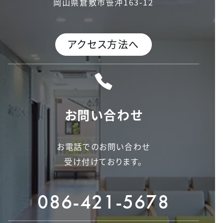
岡山県倉敷市笹沖163-12
アクセス方法へ
お問い合わせ
お電話でのお問い合わせ
受け付けております。
086-421-5678