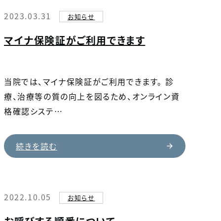
2023.03.31
お知らせ
マイナ保険証がご利用できます
当院では、マイナ保険証がご利用できます。 診
療、治療等の質の向上を図るため、オンライン資
格確認システ…
続きを読む
2022.10.05
お知らせ