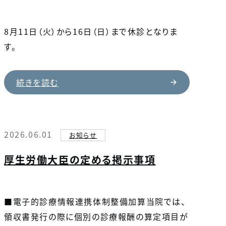
8月11日（火）から16日（日）まで休診となりま
す。
続きを読む
2026.06.01
お知らせ
厚生労働大臣の定める掲示事項
■電子的診療情報連携体制整備加算当院では、
領収書発行の際に個別の診療報酬の算定項目が