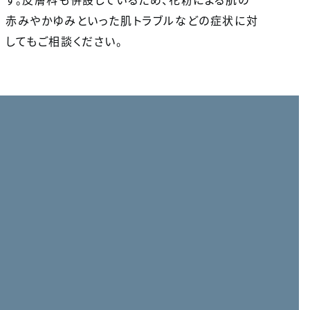
赤みやかゆみといった肌トラブルなどの症状に対
してもご相談ください。