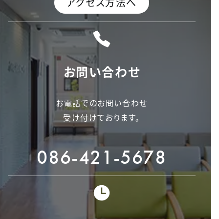
アクセス方法へ
お問い合わせ
お電話でのお問い合わせ
受け付けております。
086-421-5678