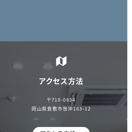
アクセス方法
〒710-0834
岡山県倉敷市笹沖163-12