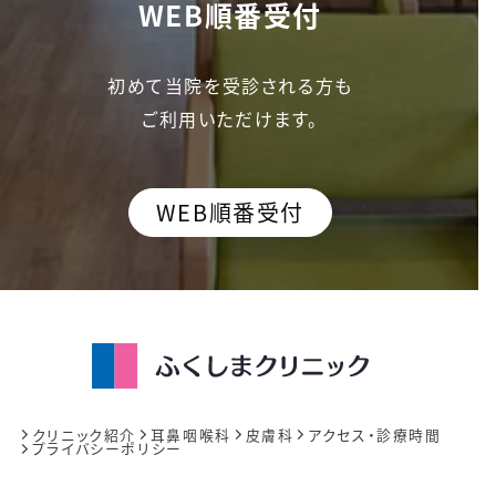
WEB順番受付
初めて当院を受診される方も
ご利用いただけます。
WEB順番受付
クリニック紹介
耳鼻咽喉科
皮膚科
アクセス・診療時間
プライバシーポリシー