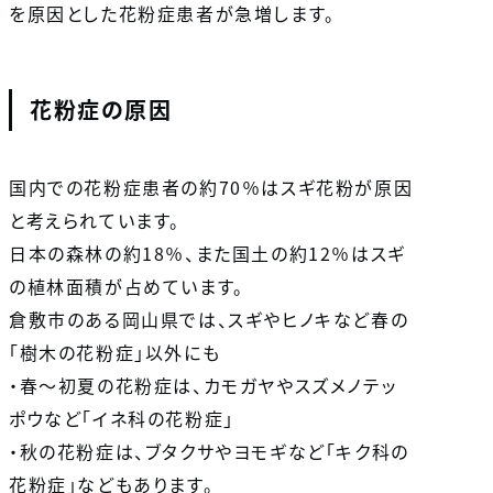
を原因とした花粉症患者が急増します。
花粉症の原因
国内での花粉症患者の約70％はスギ花粉が原因
と考えられています。
日本の森林の約18％、また国土の約12％はスギ
の植林面積が占めています。
倉敷市のある岡山県では、スギやヒノキなど春の
「樹木の花粉症」以外にも
・春〜初夏の花粉症は、カモガヤやスズメノテッ
ポウなど「イネ科の花粉症」
・秋の花粉症は、ブタクサやヨモギなど「キク科の
花粉症」などもあります。