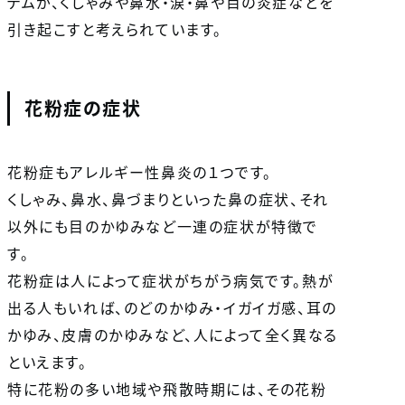
テムが、くしゃみや鼻水・涙・鼻や目の炎症などを
引き起こすと考えられています。
花粉症の症状
花粉症もアレルギー性鼻炎の１つです。
くしゃみ、鼻水、鼻づまりといった鼻の症状、それ
以外にも目のかゆみなど一連の症状が特徴で
す。
花粉症は人によって症状がちがう病気です。熱が
出る人もいれば、のどのかゆみ・イガイガ感、耳の
かゆみ、皮膚のかゆみなど、人によって全く異なる
といえます。
特に花粉の多い地域や飛散時期には、その花粉