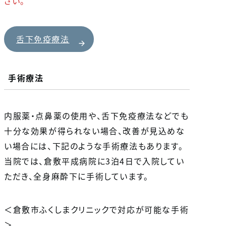
さい。
舌下免疫療法
手術療法
内服薬・点鼻薬の使用や、舌下免疫療法などでも
十分な効果が得られない場合、改善が見込めな
い場合には、下記のような手術療法もあります。
当院では、倉敷平成病院に3泊4日で入院してい
ただき、全身麻酔下に手術しています。
＜倉敷市ふくしまクリニックで対応が可能な手術
＞