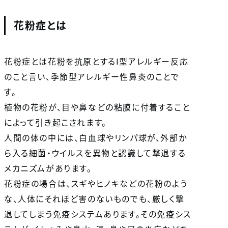
花粉症とは
花粉症とは花粉を抗原とするI型アレルギー反応
のこと言い、季節型アレルギー性鼻炎のことで
す。
植物の花粉が、目や鼻などの粘膜に付着すること
によって引き起こされます。
人間の体の中には、白血球やリンパ球が、外部か
ら入る細菌・ウイルスを異物と認識して撃退する
メカニズムがあります。
花粉症の場合は、スギやヒノキなどの花粉のよう
な、人体にそれほど害のないものでも、厳しく撃
退してしまう免疫システムあります。その免疫シス