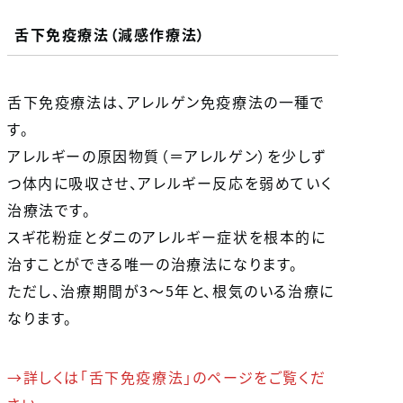
舌下免疫療法（減感作療法）
舌下免疫療法は、アレルゲン免疫療法の一種で
す。
アレルギーの原因物質（＝アレルゲン）を少しず
つ体内に吸収させ、アレルギー反応を弱めていく
治療法です。
スギ花粉症とダニのアレルギー症状を根本的に
治すことができる唯一の治療法になります。
ただし、治療期間が3～5年と、根気のいる治療に
なります。
→詳しくは「舌下免疫療法」のページをご覧くだ