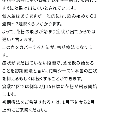
花粉症治療に用いる抗アレルギー剤は、服用して
すぐに効果は出にくいとされています。
個人差はありますが一般的には、飲み始めから1
週間～2週間くらいかかります。
よって、花粉の飛散が始まり症状が出てからでは
遅いと言えます。
この点をカバーする方法が、初期療法になりま
す。
症状がまだ出ていない段階で、薬を飲み始める
ことを初期療法と言い、花粉シーズン本番の症状
を抑えるもしくは軽くすることができます。
倉敷地区では例年2月15日頃に花粉が飛散開始
します。
初期療法をご希望される方は、1月下旬から2月
上旬にご来院ください。