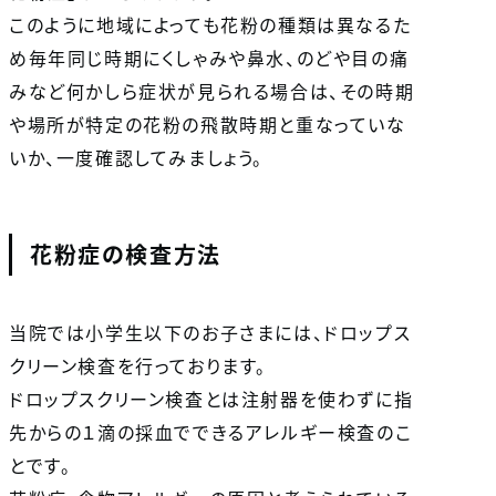
このように地域によっても花粉の種類は異なるた
め毎年同じ時期にくしゃみや鼻水、のどや目の痛
みなど何かしら症状が見られる場合は、その時期
や場所が特定の花粉の飛散時期と重なっていな
いか、一度確認してみましょう。
花粉症の検査方法
当院では小学生以下のお子さまには、ドロップス
クリーン検査を行っております。
ドロップスクリーン検査とは注射器を使わずに指
先からの１滴の採血でできるアレルギー検査のこ
とです。