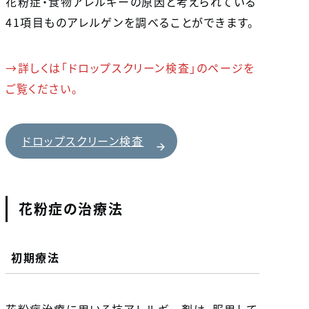
花粉症・食物アレルギーの原因と考えられている
41項目ものアレルゲンを調べることができます。
→詳しくは「ドロップスクリーン検査」のページを
ご覧ください。
ドロップスクリーン検査
花粉症の治療法
初期療法